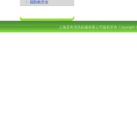
国防航空业
上海圣奇清洗机械有限公司版权所有 Copyright © 201