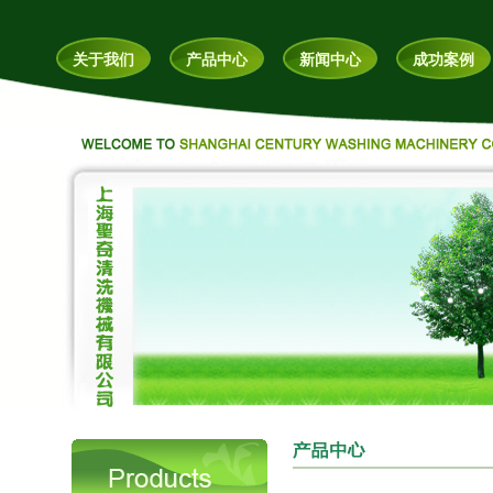
关于我们
产品中心
新闻中心
成功案例