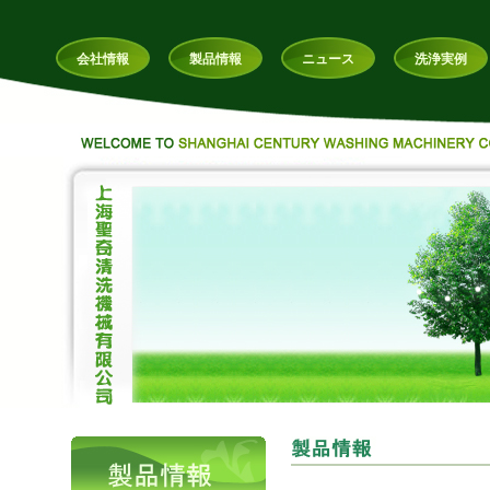
会社情報
製品情報
ニュース
洗浄実例