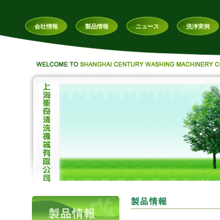
会社情報
製品情報
ニュース
洗浄実例